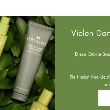
Vielen Dan
Diese Online-Bo
Sie finden Ihre Lie
un