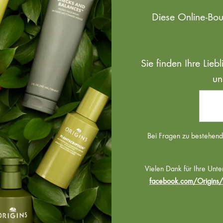
Diese Online-Bo
Sie finden Ihre Lie
un
Bei Fragen zu bestehende
Vielen Dank für Ihre Unte
facebook.com/Origins/