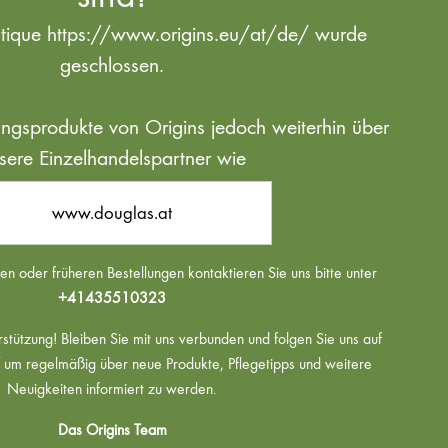
utique https://www.origins.eu/at/de/ wurde
geschlossen.
blingsprodukte von Origins jedoch weiterhin über
sere Einzelhandelspartner wie
www.douglas.at
n oder früheren Bestellungen kontaktieren Sie uns bitte unter
+41435510323
rstützung! Bleiben Sie mit uns verbunden und folgen Sie uns auf
um regelmäßig über neue Produkte, Pflegetipps und weitere
Neuigkeiten informiert zu werden.
Das Origins Team