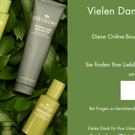
Vielen Dan
Diese Online-Bo
Sie finden Ihre Lie
un
Bei Fragen zu bestehende
Vielen Dank für Ihre Unte