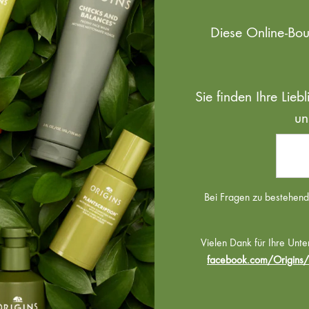
Diese Online-Bo
Sie finden Ihre Lie
un
Bei Fragen zu bestehende
Vielen Dank für Ihre Unte
facebook.com/Origins/