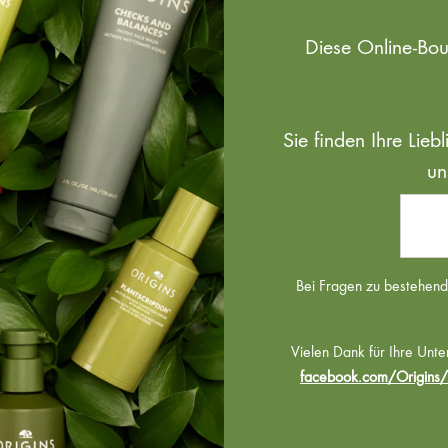
Diese Online-Bo
Sie finden Ihre Lie
un
Bei Fragen zu bestehende
Vielen Dank für Ihre Unte
facebook.com/Origins/