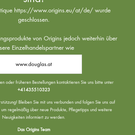
utique https://www.origins.eu/at/de/ wurde
geschlossen.
blingsprodukte von Origins jedoch weiterhin über
sere Einzelhandelspartner wie
www.douglas.at
n oder früheren Bestellungen kontaktieren Sie uns bitte unter
+41435510323
rstützung! Bleiben Sie mit uns verbunden und folgen Sie uns auf
um regelmäßig über neue Produkte, Pflegetipps und weitere
Neuigkeiten informiert zu werden.
Das Origins Team