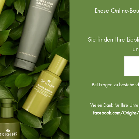
Diese Online-Bo
Sie finden Ihre Lie
un
Bei Fragen zu bestehende
Vielen Dank für Ihre Unte
facebook.com/Origins/