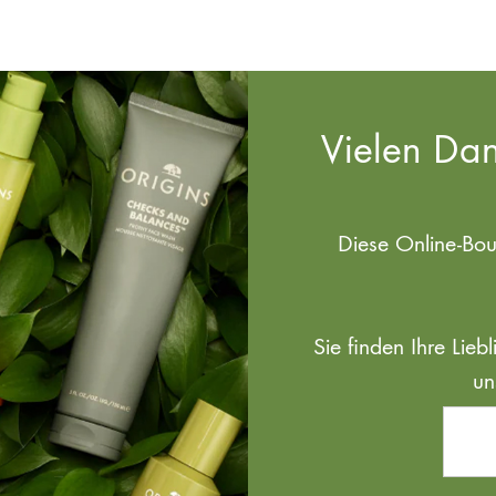
Vielen Dan
Diese Online-Bo
Sie finden Ihre Lie
un