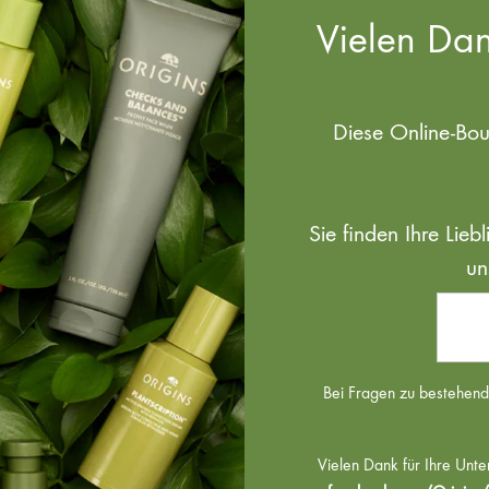
Vielen Dan
Diese Online-Bo
Sie finden Ihre Lie
un
Bei Fragen zu bestehende
Vielen Dank für Ihre Unte