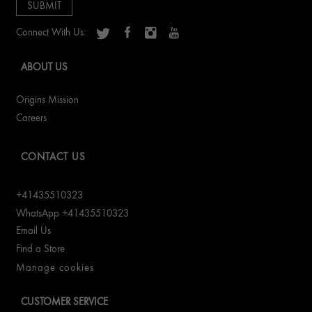
Connect With Us:
ABOUT US
Origins Mission
Careers
CONTACT US
+41435510323
WhatsApp +41435510323
Email Us
Find a Store
Manage cookies
CUSTOMER SERVICE